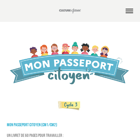
MON passeport citoyen (CM1/CM2)
Un livret de 60 pages pour travailler :