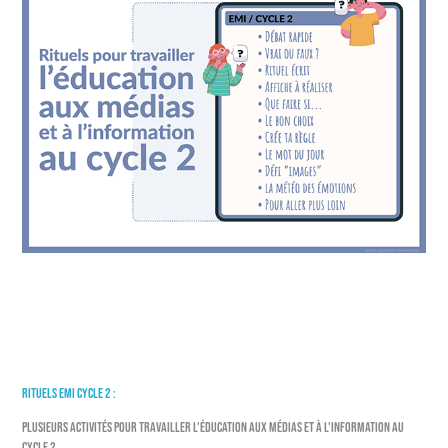
RITUELS EMI CYCLE 2 :
PLUSIEURS activités pour travailler l'éducation aux médias et à l'information au
cycle 2