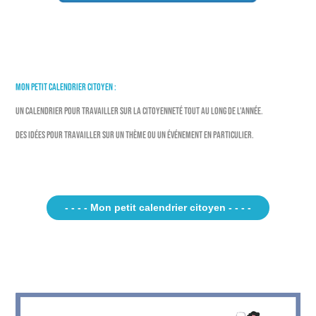
Mon petit calendrier citoyen :
Un calendrier pour travailler sur la citoyenneté tout au long de l'année.
Des idées pour travailler sur un thème ou un événement en particulier.
- - - - Mon petit calendrier citoyen - - - -
...
...