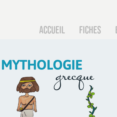
Accueil
Fiches