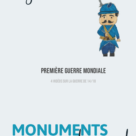
Première guerre mondiale
4 vidéos sur la guerre de 14/18