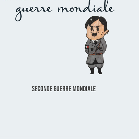
Seconde Guerre Mondiale