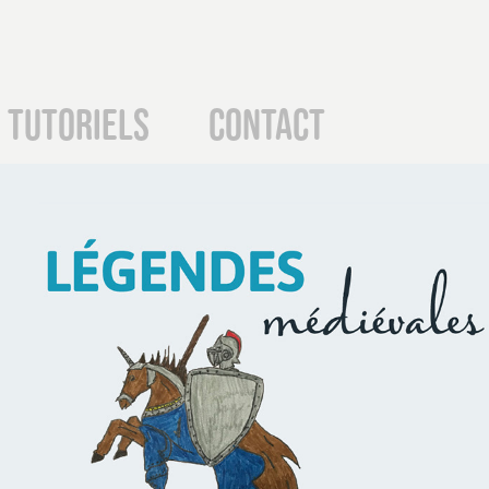
Tutoriels
Contact