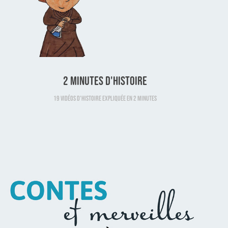
2 minutes d'histoire
19 vidéos d'histoire expliquée en 2 minutes